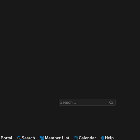
Portal
Search
Member List
Calendar
Help