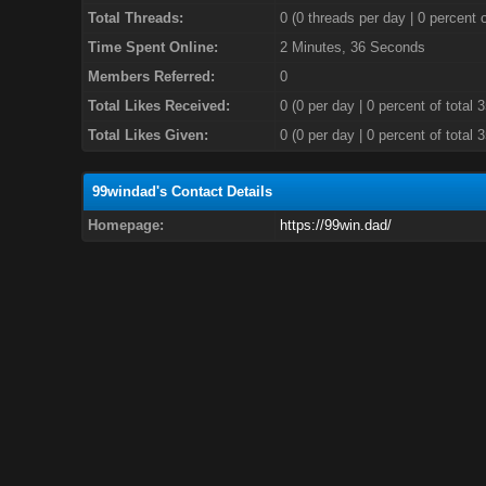
Total Threads:
0 (0 threads per day | 0 percent o
Time Spent Online:
2 Minutes, 36 Seconds
Members Referred:
0
Total Likes Received:
0
(0 per day | 0 percent of total 
Total Likes Given:
0 (0 per day | 0 percent of total 
99windad's Contact Details
Homepage:
https://99win.dad/