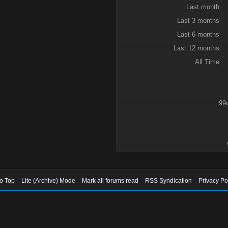
Last month
Last 3 months
Last 6 months
Last 12 months
All Time
99w
to Top
Lite (Archive) Mode
Mark all forums read
RSS Syndication
Privacy Po