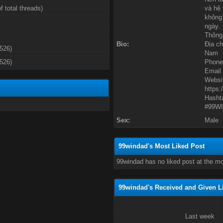
f total threads)
và hệ
không 
ngày.
Thông 
Bio:
Địa ch
3526)
Nam
3526)
Phone
Email
Websit
https:
Hasht
#99W
Sex:
Male
99windad's Most Liked Post
99windad has no liked post at the m
99windad's Received and Given L
Last week