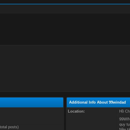
Additional Info About 99windad
Location:
Hồ Ch
99WIN 
quy tụ
total posts)
Nền tả