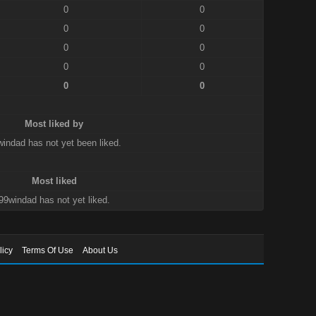
0
0
0
0
0
0
0
0
0
0
Most liked by
indad has not yet been liked.
Most liked
99windad has not yet liked.
licy
Terms Of Use
About Us