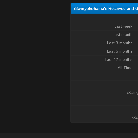
78winyokohama's Received and G
Last week
Last month
Last 3 months
Last 6 months
Last 12 months
All Time
78winy
78w