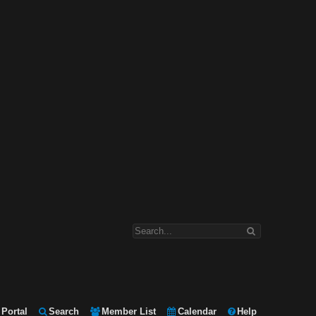
Portal
Search
Member List
Calendar
Help