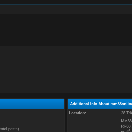
Additional Info About mm88onlin
Location:
28 Tr
MM88 
RR88.
total posts)
vụ đẳ