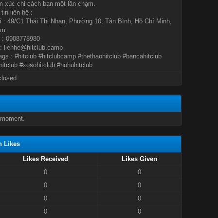
m xúc chỉ cách bạn một lần chạm.
tin liên hệ :
ỉ : 49/C1 Thái Thị Nhạn, Phường 10, Tân Bình, Hồ Chí Minh,
am
 : 0908778980
: lienhe@hitclub.camp
gs : #hitclub #hitclubcamp #thethaohitclub #bancahitclub
itclub #xosohitclub #nohuhitclub
closed
e moment.
n Likes
Likes Received
Likes Given
0
0
0
0
0
0
0
0