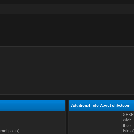
Additional Info About shbetcom
SHBET 
cách l
thuộc 
total posts)
Isle o