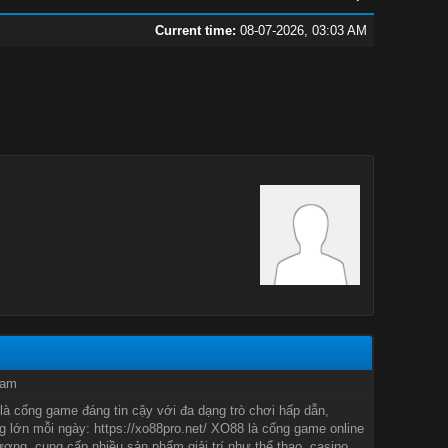
Current time:
08-07-2026, 03:03 AM
Nam
à cổng game đáng tin cậy với đa dạng trò chơi hấp dẫn,
 lớn mỗi ngày: https://xo88pro.net/ XO88 là cổng game online
ượng, cung cấp nhiều sản phẩm giải trí như thể thao, casino