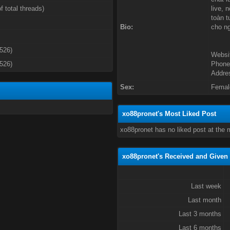
f total threads)
live, 
toàn t
Bio:
cho n
3526)
Websit
3526)
Phone
Addre
Sex:
Femal
xo88pronet's Most Liked Post
xo88pronet has no liked post at the
xo88pronet's Received and Given 
Last week
Last month
Last 3 months
Last 6 months