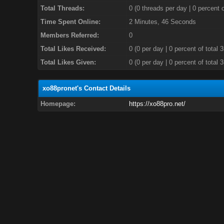
Total Threads:
0 (0 threads per day | 0 percent o
Time Spent Online:
2 Minutes, 46 Seconds
Members Referred:
0
Total Likes Received:
0
(0 per day | 0 percent of total 
Total Likes Given:
0 (0 per day | 0 percent of total 
xo88pronet's Contact Details
Homepage:
https://xo88pro.net/