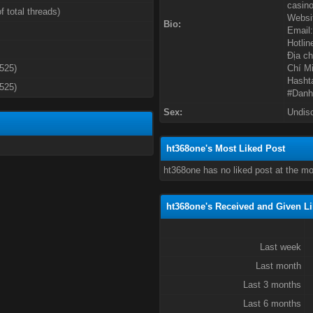
casino
f total threads)
Websit
Bio:
Email
Hotlin
Địa c
3525)
Chí M
Hasht
3525)
#Danh
Sex:
Undis
ht368one's Most Liked Post
ht368one has no liked post at the m
ht368one's Received and Given Li
Last week
Last month
Last 3 months
Last 6 months