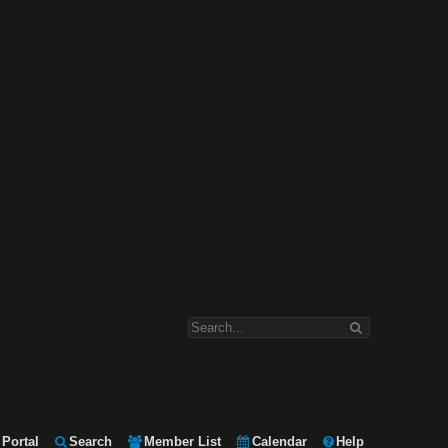
Portal
Search
Member List
Calendar
Help