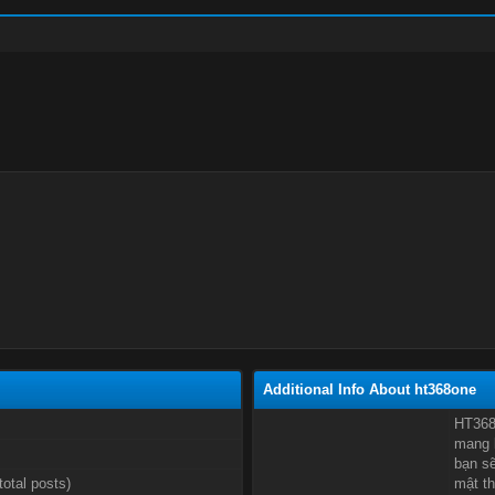
Additional Info About ht368one
HT368 
mang l
bạn sẽ
total posts)
mật th