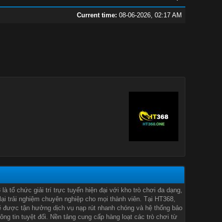
Current time:
08-06-2026, 02:17 AM
là tổ chức giải trí trực tuyến hiện đại với kho trò chơi đa dạng,
ại trải nghiệm chuyên nghiệp cho mọi thành viên. Tại HT368,
 được tận hưởng dịch vụ nạp rút nhanh chóng và hệ thống bảo
ông tin tuyệt đối. Nền tảng cung cấp hàng loạt các trò chơi từ