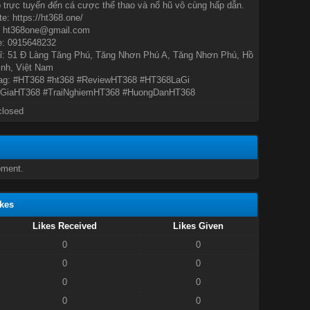
 trực tuyến đến cá cược thể thao và nổ hũ vô cùng hấp dẫn.
e: https://ht368.one/
: ht368one@gmail.com
e: 0915648232
hỉ: 51 Đ Làng Tăng Phú, Tăng Nhơn Phú A, Tăng Nhơn Phú, Hồ
inh, Việt Nam
ag: #HT368 #ht368 #ReviewHT368 #HT368LaGi
GiaHT368 #TraiNghiemHT368 #HuongDanHT368
closed
oment.
kes
Likes Received
Likes Given
0
0
0
0
0
0
0
0