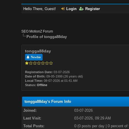
Hello There, Guest!
Login
Register
SEO MotionZ Forum
Profile of tongga88day
tongga88day
Newbie
Registration Date:
03-07-2026
Date of Birth:
09-05-1999 (26 years old)
Local Time:
08-07-2026 at 01:41 AM
Status:
Offline
tongga88day's Forum Info
Joined:
03-07-2026
Last Visit:
03-07-2026, 09:29 AM
Total Posts:
0 (0 posts per day | 0 percent of 