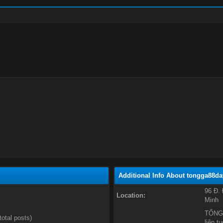
Additional Info About tongga88da
96 Đ.
Location:
Minh
TỔNG 
total posts)
liên 