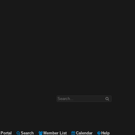
Portal
Search
Member List
Calendar
Help