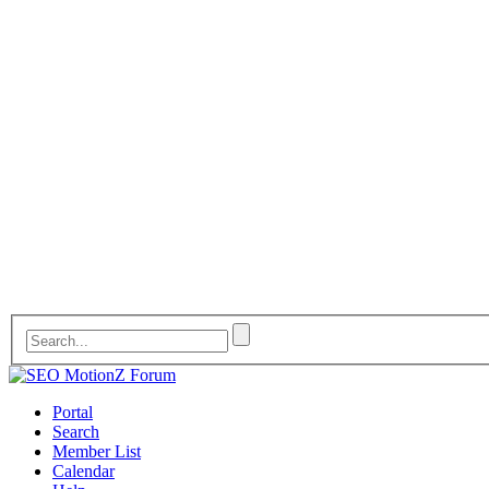
Portal
Search
Member List
Calendar